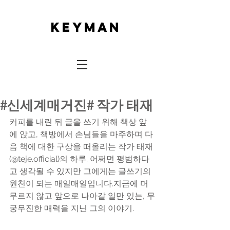
keyman
#신세계매거진# 작가 태재
커피를 내린 뒤 글을 쓰기 위해 책상 앞
에 앉고, 책방에서 손님들을 마주하며 다
음 책에 대한 구상을 떠올리는 작가 태재
(@teje.official)의 하루. 어쩌면 평범하다
고 생각될 수 있지만 그에게는 글쓰기의 
원천이 되는 매일매일입니다.지금에 머
무르지 않고 앞으로 나아갈 일만 있는, 무
궁무진한 매력을 지닌 그의 이야기.