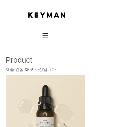
keyman
Product
제품 컨셉 화보 사진입니다.