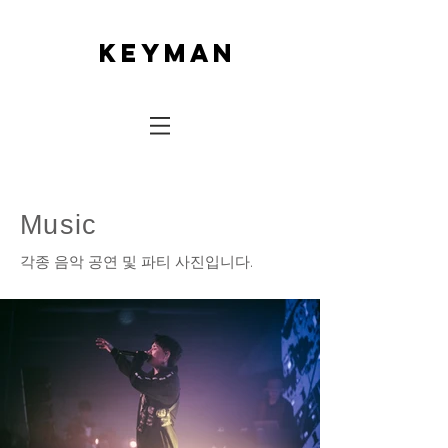
keyman
Music
​각종 음악 공연 및 파티 사진입니다.