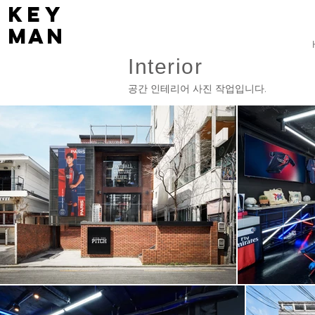
key
man
Interior
공간 인테리어 사진 작업입니다.