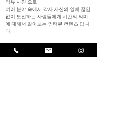
터뷰 사진 으로 
여러 분야 속에서 각자 자신의 일에 끊임
없이 도전하는 사람들에게 시간의 의미
에 대해서 알아보는 인터뷰 컨텐츠 입니
다.
펜 일러스트레이터 김병조님 인터뷰
댓글