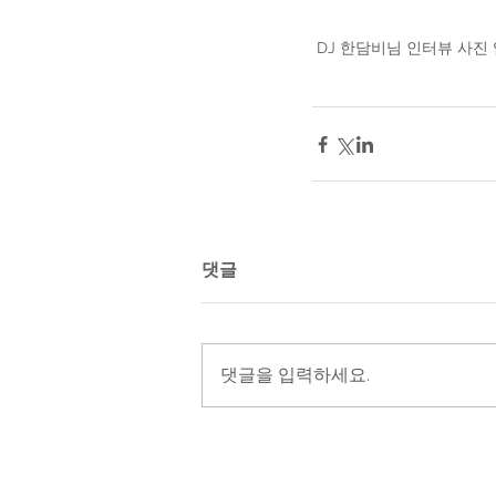
 DJ 한담비님 인터뷰 사진
댓글
댓글을 입력하세요.