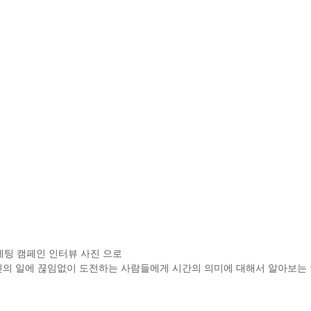
마케팅 캠페인 인터뷰 사진 으로 
신의 일에 끊임없이 도전하는 사람들에게 시간의 의미에 대해서 알아보는