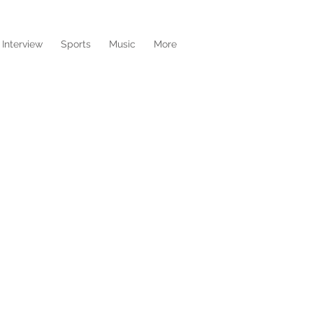
Interview
Sports
Music
More