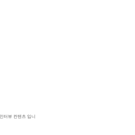
 인터뷰 컨텐츠 입니