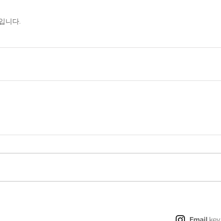
 입니다.
Email
ke