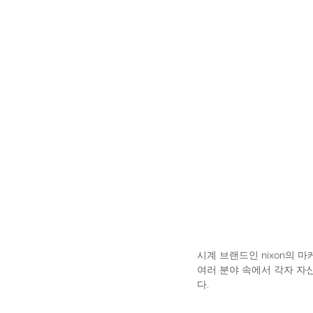
시계 브랜드인 nixon의 
여러 분야 속에서 각자 자
다.